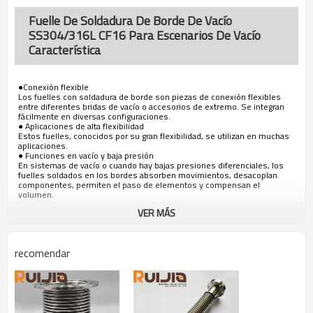
Fuelle De Soldadura De Borde De Vacío
SS304/316L CF16 Para Escenarios De Vacío
Característica
●Conexión flexible
Los fuelles con soldadura de borde son piezas de conexión flexibles
entre diferentes bridas de vacío o accesorios de extremo. Se integran
fácilmente en diversas configuraciones.
● Aplicaciones de alta flexibilidad
Estos fuelles, conocidos por su gran flexibilidad, se utilizan en muchas
aplicaciones.
● Funciones en vacío y baja presión
En sistemas de vacío o cuando hay bajas presiones diferenciales, los
fuelles soldados en los bordes absorben movimientos, desacoplan
componentes, permiten el paso de elementos y compensan el
volumen.
VER MÁS
recomendar