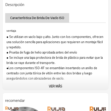
Descripción
Característica De Brida De Vacío ISO
ventaja
● Se utilizan en vacío bajo y alto. Junto con los componentes, ofrecen
una solución sencilla para aplicaciones que requieren un montaje fácil
y repetido.
● Prueba de fuga de helio aprobada antes del envío
● Se incluye una tapa protectora de brida de plástico para evitar que la
brida se raye durante el transporte.
●Los componentes ISO-KF se ensamblan insertando un anillo de
centrado con junta tórica de vitón entre las dos bridas y luego
asegurándolos con abrazaderas de vacío.
VER MÁS
recomendar