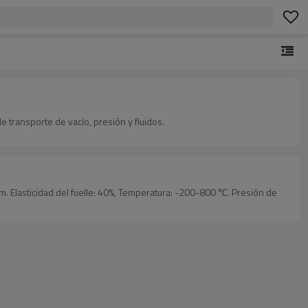
 transporte de vacío, presión y fluidos.
m. Elasticidad del fuelle: 40%, Temperatura: -200-800 ℃. Presión de