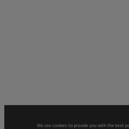
We use cookies to provide you with the best pos