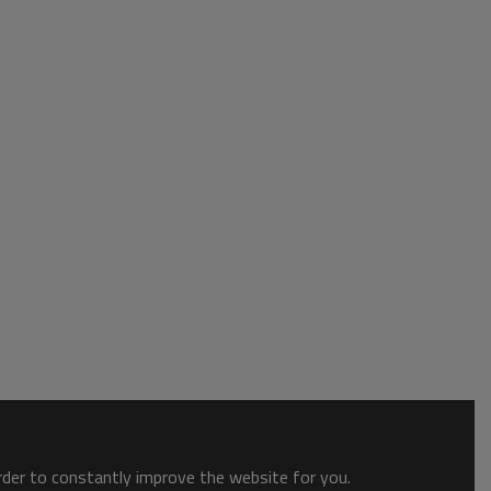
order to constantly improve the website for you.