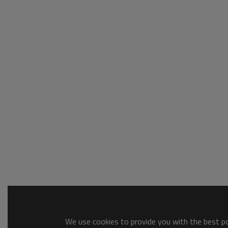
We use cookies to provide you with the best pos