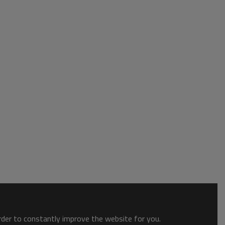
order to constantly improve the website for you.