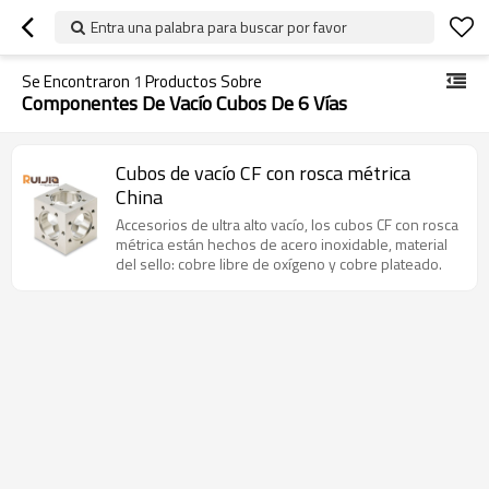
Entra una palabra para buscar por favor
Se Encontraron
1
Productos Sobre
Componentes De Vacío Cubos De 6 Vías
Cubos de vacío CF con rosca métrica
China
Accesorios de ultra alto vacío, los cubos CF con rosca
métrica están hechos de acero inoxidable, material
del sello: cobre libre de oxígeno y cobre plateado.