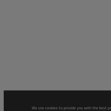
We use cookies to provide you with the best pos