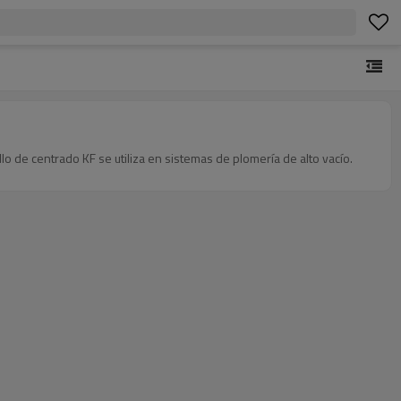
o de centrado KF se utiliza en sistemas de plomería de alto vacío.