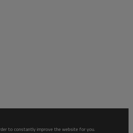
order to constantly improve the website for you.