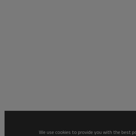
We use cookies to provide you with the best pos