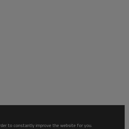
order to constantly improve the website for you.