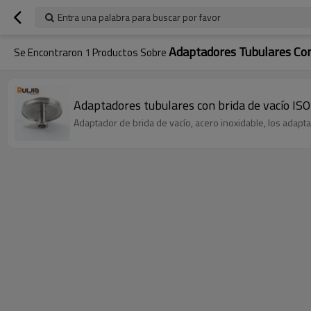
Entra una palabra para buscar por favor
Adaptadores Tubulares Con
Se Encontraron
1
Productos Sobre
Adaptadores tubulares con brida de vacío ISO
Adaptador de brida de vacío, acero inoxidable, los adaptad