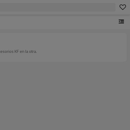
esorios KF en la otra.