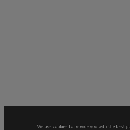
We use cookies to provide you with the best pos