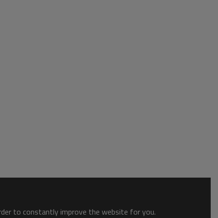
order to constantly improve the website for you.