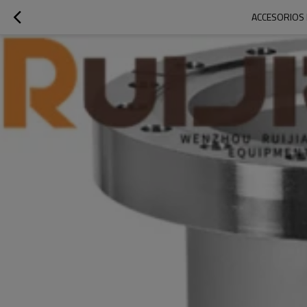
ACCESORIOS 