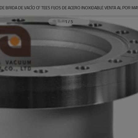
DE BRIDA DE VACÍO CF TEES FIJOS DE ACERO INOXIDABLE VENTA AL POR MA
1
/
5