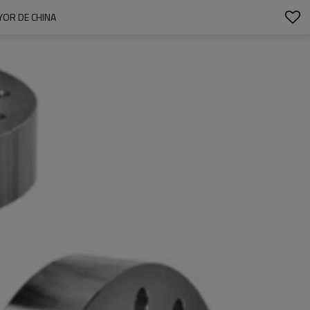
YOR DE CHINA