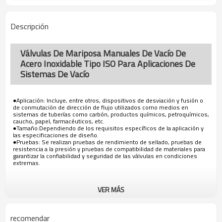
Descripción
Válvulas De Mariposa Manuales De Vacío De
Acero Inoxidable Tipo ISO Para Aplicaciones De
Sistemas De Vacío
●Aplicación: Incluye, entre otros, dispositivos de desviación y fusión o
de conmutación de dirección de flujo utilizados como medios en
sistemas de tuberías como carbón, productos químicos, petroquímicos,
caucho, papel, farmacéuticos, etc.
●Tamaño:Dependiendo de los requisitos específicos de la aplicación y
las especificaciones de diseño.
●Pruebas: Se realizan pruebas de rendimiento de sellado, pruebas de
resistencia a la presión y pruebas de compatibilidad de materiales para
garantizar la confiabilidad y seguridad de las válvulas en condiciones
extremas.
VER MÁS
recomendar